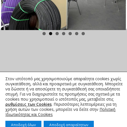
Στον ιστότοπό μας χρησιμοποιούμε απαραίτητα cookies χωρίς
συγκατάθεση, αλλά και προαιρετικά με συγκατάθεση. Μπορείτε
να δώσετε ή να αποσύρετε τη συγκατάθεσή σας οποιαδήποτε
στιγμή. Για να διαχειριστείτε τις προτιμήσεις σας σχετικά με τα
cookies που χρησιμοποιεί ο ιστότοπός μας, μεταβείτε στις
ρυθμίσεις των Cookies
. Περισσότερες λεπτομέρειες για τη
χρήση αυτών των cookies, μπορείτε να δείτε στην
Πολιτική
Ιδιωτικότητας και Cookies
Αποδοχή όλων
Αποδοχή απαραίτητων