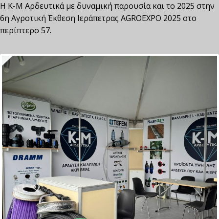
Η Κ-Μ Αρδευτικά με δυναμική παρουσία και το 2025 στην
6η Αγροτική Έκθεση Ιεράπετρας AGROEXPO 2025 στο
περίπτερο 57.