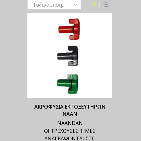
ΑΚΡΟΦΥΣΙΑ ΕΚΤΟΞΕΥΤΗΡΩΝ
ΝΑΑΝ
NAANDAN
ΟΙ ΤΡΕΧΟΥΣΕΣ ΤΙΜΕΣ
ΑΝΑΓΡΑΦΟΝΤΑΙ ΣΤΟ