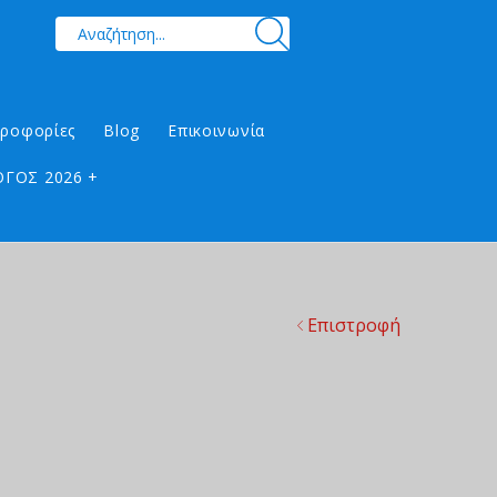
ηροφορίες
Blog
Επικοινωνία
ΓΟΣ 2026 +
Επιστροφή