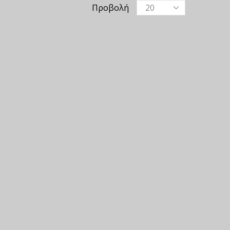
Προβολή