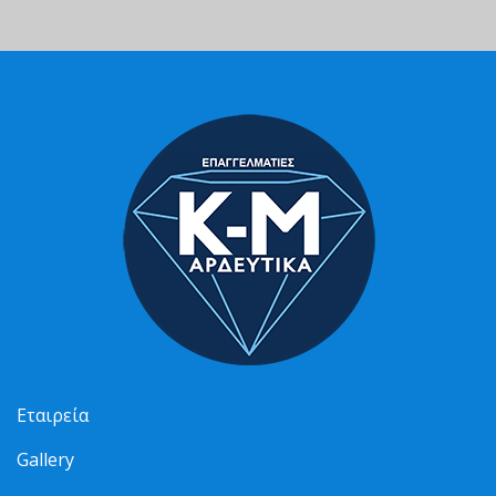
Εταιρεία
Gallery