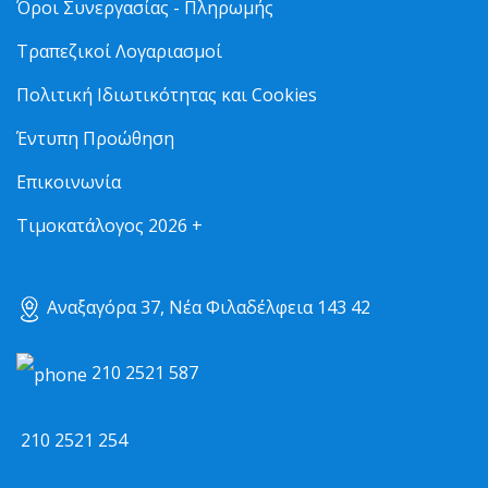
Όροι Συνεργασίας - Πληρωμής
Τραπεζικοί Λογαριασμοί
Πολιτική Ιδιωτικότητας και Cookies
Έντυπη Προώθηση
Επικοινωνία
Τιμοκατάλογος 2026 +
Αναξαγόρα 37, Νέα Φιλαδέλφεια 143 42
210 2521 587
210 2521 254