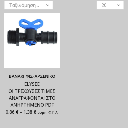
ΒΑΝΑΚΙ ΦΙΣ-ΑΡΣΕΝΙΚΟ
ELYSEE
ΟΙ ΤΡΕΧΟΥΣΕΣ ΤΙΜΕΣ
ΑΝΑΓΡΑΦΟΝΤΑΙ ΣΤΟ
ΑΝΗΡΤΗΜΕΝΟ PDF
0,86
€
–
1,38
€
συμπ. Φ.Π.Α.