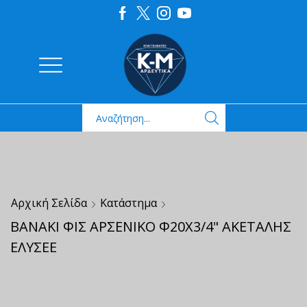
Αρχική Σελίδα
Κατάστημα
ΒΑΝΑΚΙ ΦΙΣ ΑΡΣΕΝΙΚΟ Φ20Χ3/4" ΑΚΕΤΑΛΗΣ
ΕΛΥΣΕΕ