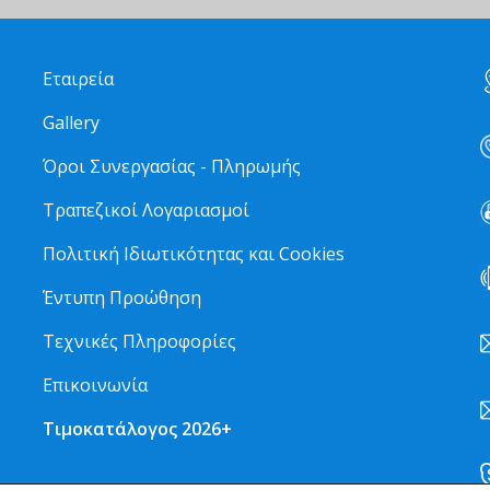
Εταιρεία
Gallery
Όροι Συνεργασίας - Πληρωμής
Τραπεζικοί Λογαριασμοί
Πολιτική Ιδιωτικότητας και Cookies
Έντυπη Προώθηση
Τεχνικές Πληροφορίες
Επικοινωνία
Τιμοκατάλογος 2026+