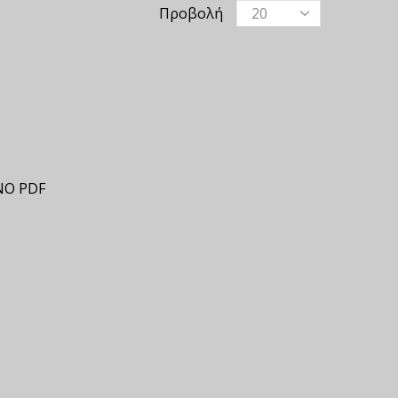
Προβολή
ΝΟ PDF