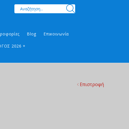
ηροφορίες
Blog
Επικοινωνία
ΓΟΣ 2026 +
Επιστροφή