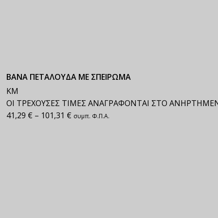
ΒΑΝΑ ΠΕΤΑΛΟΥΔΑ ΜΕ ΣΠΕΙΡΩΜΑ
ΚΜ
ΟΙ ΤΡΕΧΟΥΣΕΣ ΤΙΜΕΣ ΑΝΑΓΡΑΦΟΝΤΑΙ ΣΤΟ ΑΝΗΡΤΗΜΕ
41,29
€
–
101,31
€
συμπ. Φ.Π.Α.