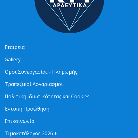
Εταιρεία
Gallery
Όροι Συνεργασίας - Πληρωμής
Τραπεζικοί Λογαριασμοί
Πολιτική Ιδιωτικότητας και Cookies
Έντυπη Προώθηση
Επικοινωνία
Τιμοκατάλογος 2026 +