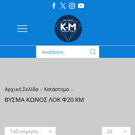
Αρχική Σελίδα
Κατάστημα
ΒΥΣΜΑ ΚΩΝΟΣ ΛΟΚ Φ20 ΚΜ