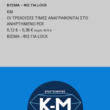
ΒΥΣΜΑ – ΦΙΣ ΓΙΑ LOCK
ΚΜ
ΟΙ ΤΡΕΧΟΥΣΕΣ ΤΙΜΕΣ ΑΝΑΓΡΑΦΟΝΤΑΙ ΣΤΟ
ΑΝΗΡΤΗΜΕΝΟ PDF
0,12
€
–
0,38
€
συμπ. Φ.Π.Α.
ΒΙΣΜΑ - ΦΙΣ ΓΙΑ LOCK