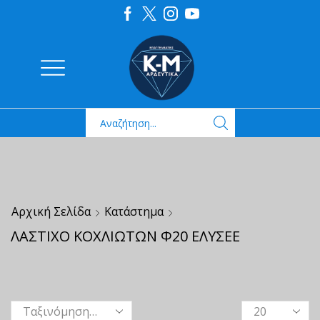
Αρχική Σελίδα
Κατάστημα
ΛΑΣΤΙΧΟ ΚΟΧΛΙΩΤΩΝ Φ20 ΕΛΥΣΕΕ