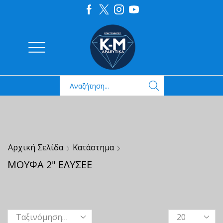
Αρχική Σελίδα
Κατάστημα
ΜΟΥΦΑ 2" ΕΛΥΣΕΕ