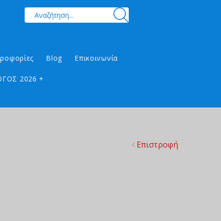
ηροφορίες
Blog
Επικοινωνία
ΓΟΣ 2026 +
Επιστροφή