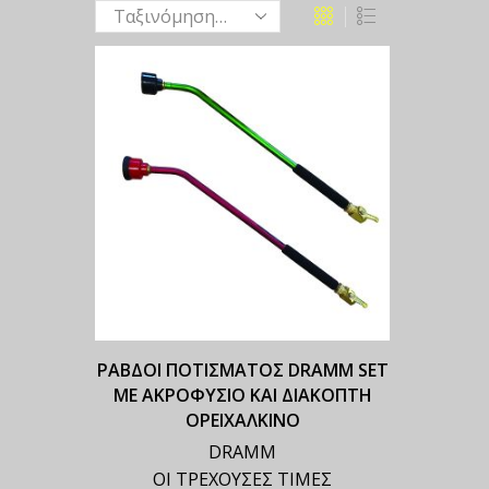
ΡΑΒΔΟΙ ΠΟΤΙΣΜΑΤΟΣ DRAMM SET
ME ΑΚΡΟΦΥΣΙΟ ΚΑΙ ΔΙΑΚΟΠΤΗ
ΟΡΕΙΧΑΛΚΙΝΟ
DRAMM
ΟΙ ΤΡΕΧΟΥΣΕΣ ΤΙΜΕΣ