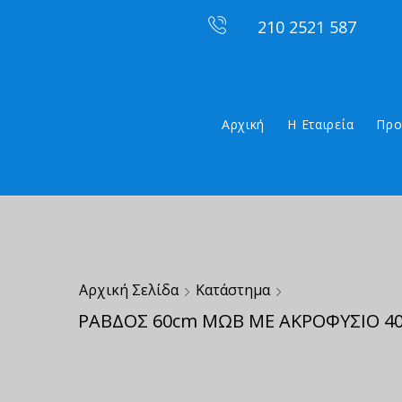
210 2521 587
Αρχική
Η Εταιρεία
Προ
Αρχική Σελίδα
Κατάστημα
ΡΑΒΔΟΣ 60cm ΜΩΒ ΜΕ ΑΚΡΟΦΥΣΙΟ 40