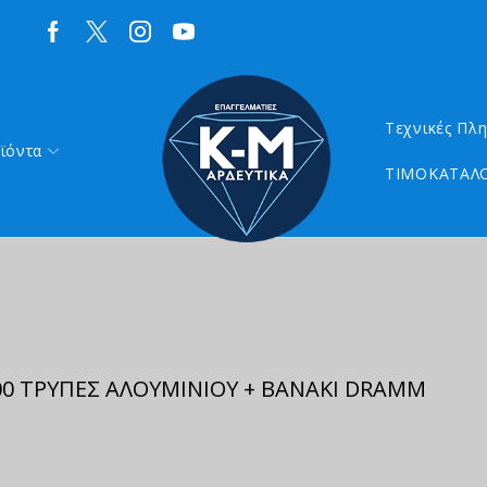
Τεχνικές Πλ
ϊόντα
ΤΙΜΟΚΑΤΑΛΟ
0 ΤΡΥΠΕΣ ΑΛΟΥΜΙΝΙΟΥ + ΒΑΝΑΚΙ DRAMM