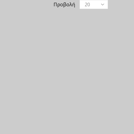
Προβολή