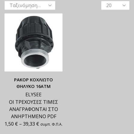
ΡΑΚΟΡ ΚΟΧΛΙΩΤΟ
ΘΗΛΥΚΟ 16ΑΤΜ
ELYSEE
ΟΙ ΤΡΕΧΟΥΣΕΣ ΤΙΜΕΣ
ΑΝΑΓΡΑΦΟΝΤΑΙ ΣΤΟ
ΑΝΗΡΤΗΜΕΝΟ PDF
1,50
€
–
39,33
€
συμπ. Φ.Π.Α.