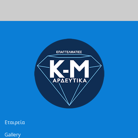
Εταιρεία
Gallery