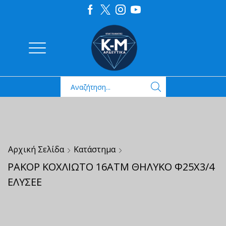
Αρχική Σελίδα
Κατάστημα
ΡΑΚΟΡ ΚΟΧΛΙΩΤΟ 16ΑΤΜ ΘΗΛΥΚΟ Φ25Χ3/4
ΕΛΥΣΕΕ