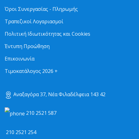
Όροι Συνεργασίας - Πληρωμής
Τραπεζικοί Λογαριασμοί
Πολιτική Ιδιωτικότητας και Cookies
Έντυπη Προώθηση
Επικοινωνία
Τιμοκατάλογος 2026 +
Αναξαγόρα 37, Νέα Φιλαδέλφεια 143 42
210 2521 587
210 2521 254