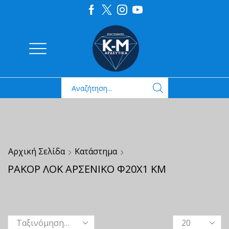
Αρχική Σελίδα
Κατάστημα
ΡΑΚΟΡ ΛΟΚ ΑΡΣΕΝΙΚΟ Φ20Χ1 ΚΜ