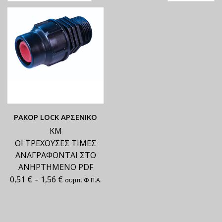
ΡΑΚΟΡ LOCK ΑΡΣΕΝΙΚΟ
ΚΜ
ΟΙ ΤΡΕΧΟΥΣΕΣ ΤΙΜΕΣ
ΑΝΑΓΡΑΦΟΝΤΑΙ ΣΤΟ
ΑΝΗΡΤΗΜΕΝΟ PDF
0,51
€
–
1,56
€
συμπ. Φ.Π.Α.