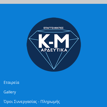
Εταιρεία
Gallery
Όροι Συνεργασίας - Πληρωμής