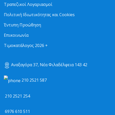
Τραπεζικοί Λογαριασμοί
Πολιτική Ιδιωτικότητας και Cookies
Έντυπη Προώθηση
Επικοινωνία
Τιμοκατάλογος 2026 +
Αναξαγόρα 37, Νέα Φιλαδέλφεια 143 42
210 2521 587
210 2521 254
6976 610 511