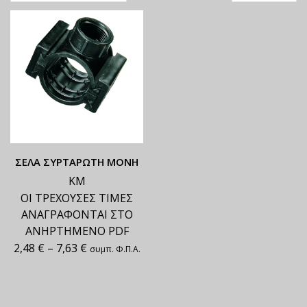
ΣΕΛΑ ΣΥΡΤΑΡΩΤΗ ΜΟΝΗ
ΚΜ
ΟΙ ΤΡΕΧΟΥΣΕΣ ΤΙΜΕΣ
ΑΝΑΓΡΑΦΟΝΤΑΙ ΣΤΟ
ΑΝΗΡΤΗΜΕΝΟ PDF
2,48
€
–
7,63
€
συμπ. Φ.Π.Α.