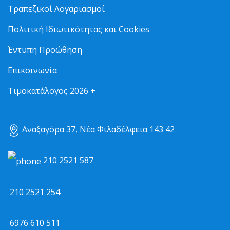
Τραπεζικοί Λογαριασμοί
Πολιτική Ιδιωτικότητας και Cookies
Έντυπη Προώθηση
Επικοινωνία
Τιμοκατάλογος 2026 +
Αναξαγόρα 37, Νέα Φιλαδέλφεια 143 42
210 2521 587
210 2521 254
6976 610 511