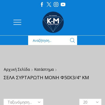
Αρχική Σελίδα
Κατάστημα
ΣΕΛΑ ΣΥΡΤΑΡΩΤΗ ΜΟΝΗ Φ50Χ3/4" ΚΜ