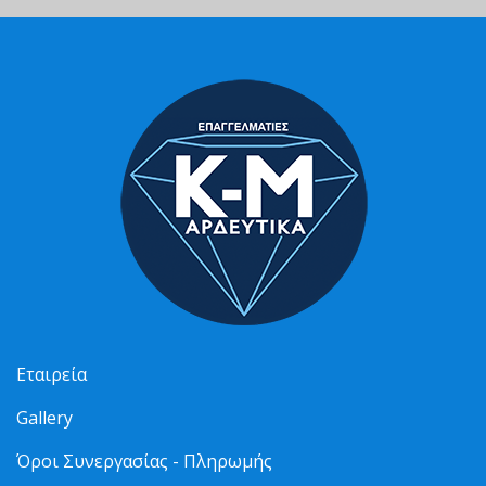
Εταιρεία
Gallery
Όροι Συνεργασίας - Πληρωμής