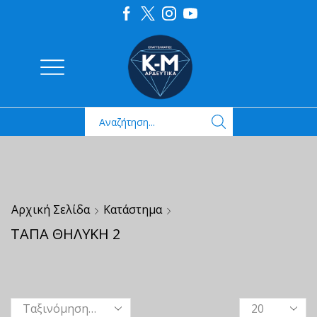
Αρχική Σελίδα
Κατάστημα
ΤΑΠΑ ΘΗΛΥΚΗ 2