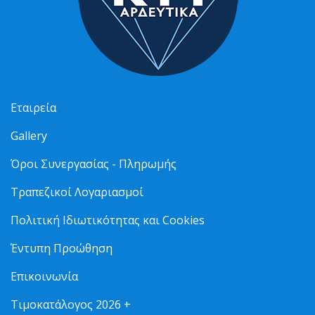
Εταιρεία
Gallery
Όροι Συνεργασίας - Πληρωμής
Τραπεζικοί Λογαριασμοί
Πολιτική Ιδιωτικότητας και Cookies
Έντυπη Προώθηση
Επικοινωνία
Τιμοκατάλογος 2026 +