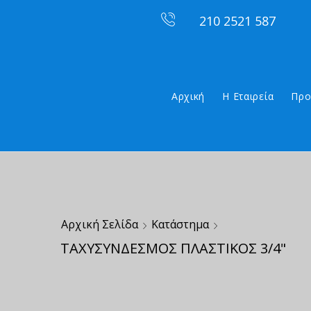
210 2521 587
Αρχική
Η Εταιρεία
Προ
Αρχική Σελίδα
Κατάστημα
ΤΑΧΥΣΥΝΔΕΣΜΟΣ ΠΛΑΣΤΙΚΟΣ 3/4"