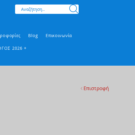
ηροφορίες
Blog
Επικοινωνία
ΓΟΣ 2026 +
Επιστροφή