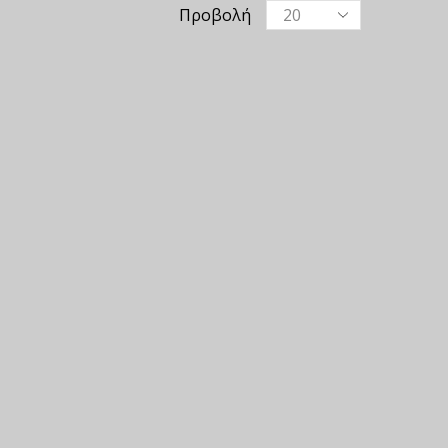
Προβολή