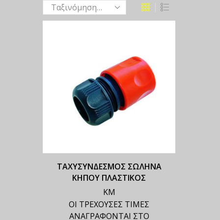
ΤΑΧΥΣΥΝΔΕΣΜΟΣ ΣΩΛΗΝΑ
ΚΗΠΟΥ ΠΛΑΣΤΙΚΟΣ
ΚΜ
ΟΙ ΤΡΕΧΟΥΣΕΣ ΤΙΜΕΣ
ΑΝΑΓΡΑΦΟΝΤΑΙ ΣΤΟ