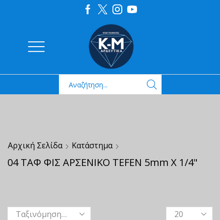
Αρχική Σελίδα
Κατάστημα
04 ΤΑΦ ΦΙΣ ΑΡΣΕΝΙΚΟ TEFEN 5mm X 1/4"