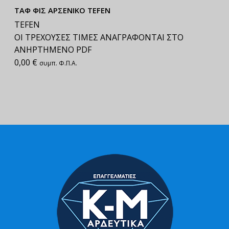
ΤΑΦ ΦΙΣ ΑΡΣΕΝΙΚΟ TEFEN
TEFEN
ΟΙ ΤΡΕΧΟΥΣΕΣ ΤΙΜΕΣ ΑΝΑΓΡΑΦΟΝΤΑΙ ΣΤΟ
ΑΝΗΡΤΗΜΕΝΟ PDF
0,00
€
συμπ. Φ.Π.Α.