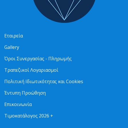
Εταιρεία
Gallery
Όροι Συνεργασίας - Πληρωμής
Τραπεζικοί Λογαριασμοί
Πολιτική Ιδιωτικότητας και Cookies
Έντυπη Προώθηση
Επικοινωνία
Τιμοκατάλογος 2026 +