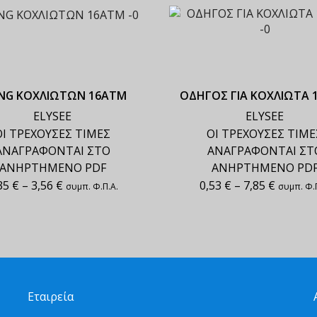
NG ΚΟΧΛΙΩΤΩΝ 16ΑΤΜ
ΟΔΗΓΟΣ ΓΙΑ ΚΟΧΛΙΩΤΑ 
ELYSEE
ELYSEE
ΟΙ ΤΡΕΧΟΥΣΕΣ ΤΙΜΕΣ
ΟΙ ΤΡΕΧΟΥΣΕΣ ΤΙΜΕ
ΑΝΑΓΡΑΦΟΝΤΑΙ ΣΤΟ
ΑΝΑΓΡΑΦΟΝΤΑΙ ΣΤ
ΑΝΗΡΤΗΜΕΝΟ PDF
ΑΝΗΡΤΗΜΕΝΟ PD
35
€
–
3,56
€
0,53
€
–
7,85
€
συμπ. Φ.Π.Α.
συμπ. Φ.Π
Εταιρεία
Α