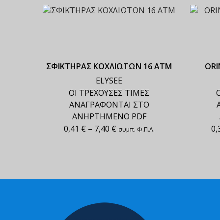
ΣΦΙΚΤΗΡΑΣ ΚΟΧΛΙΩΤΩΝ 16 ΑΤΜ
ORI
ELYSEE
ΟΙ ΤΡΕΧΟΥΣΕΣ ΤΙΜΕΣ
ΑΝΑΓΡΑΦΟΝΤΑΙ ΣΤΟ
ΑΝΗΡΤΗΜΕΝΟ PDF
0,41
€
–
7,40
€
0,
συμπ. Φ.Π.Α.