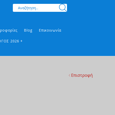
ηροφορίες
Blog
Επικοινωνία
ΓΟΣ 2026 +
Επιστροφή