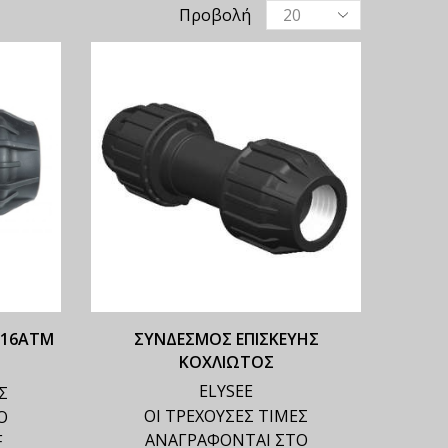
Προβολή
 16ΑΤΜ
ΣΥΝΔΕΣΜΟΣ ΕΠΙΣΚΕΥΗΣ
ΚΟΧΛΙΩΤΟΣ
ELYSEE
Σ
ΟΙ ΤΡΕΧΟΥΣΕΣ ΤΙΜΕΣ
Ο
ΑΝΑΓΡΑΦΟΝΤΑΙ ΣΤΟ
F