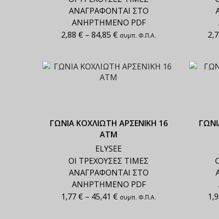
ΑΝΑΓΡΑΦΟΝΤΑΙ ΣΤΟ
ΑΝΗΡΤΗΜΕΝΟ PDF
2,88
€
–
84,85
€
2,
συμπ. Φ.Π.Α.
ΓΩΝΙΑ ΚΟΧΛΙΩΤΗ ΑΡΣΕΝΙΚΗ 16
ΓΩΝΙ
ΑΤΜ
ELYSEE
ΟΙ ΤΡΕΧΟΥΣΕΣ ΤΙΜΕΣ
ΑΝΑΓΡΑΦΟΝΤΑΙ ΣΤΟ
ΑΝΗΡΤΗΜΕΝΟ PDF
1,77
€
–
45,41
€
1,
συμπ. Φ.Π.Α.