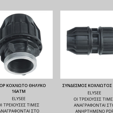
ΟΡ ΚΟΧΛΙΩΤΟ ΘΗΛΥΚΟ
ΣΥΝΔΕΣΜΟΣ ΚΟΧΛΙΩΤΟΣ
16ΑΤΜ
ELYSEE
ELYSEE
ΟΙ ΤΡΕΧΟΥΣΕΣ ΤΙΜΕ
ΟΙ ΤΡΕΧΟΥΣΕΣ ΤΙΜΕΣ
ΑΝΑΓΡΑΦΟΝΤΑΙ ΣΤ
ΑΝΑΓΡΑΦΟΝΤΑΙ ΣΤΟ
ΑΝΗΡΤΗΜΕΝΟ PD