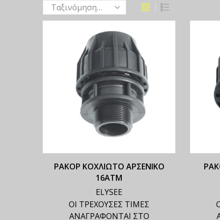
ΡΑΚΟΡ ΚΟΧΛΙΩΤΟ ΑΡΣΕΝΙΚΟ
ΡΑΚ
16ΑΤΜ
ELYSEE
ΟΙ ΤΡΕΧΟΥΣΕΣ ΤΙΜΕΣ
ΑΝΑΓΡΑΦΟΝΤΑΙ ΣΤΟ