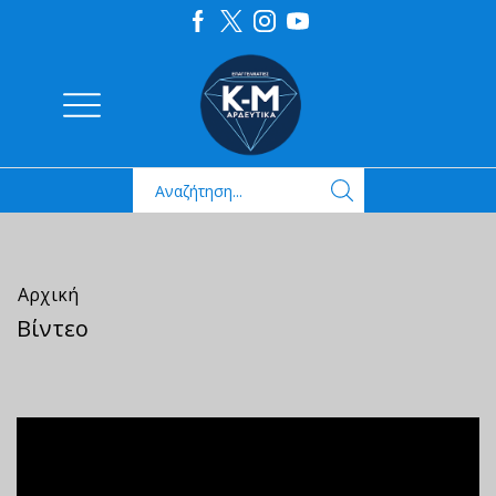
Αρχική
Βίντεο