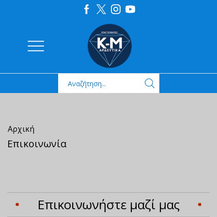
Αρχική
Επικοινωνία
Επικοινωνήστε μαζί μας