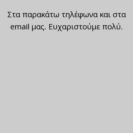
Στα παρακάτω τηλέφωνα και στα
email μας. Ευχαριστούμε πολύ.