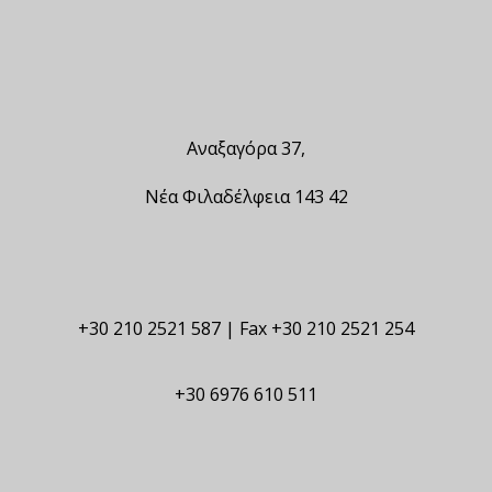
Αναξαγόρα 37,
Νέα Φιλαδέλφεια 143 42
+30 210 2521 587 | Fax +30 210 2521 254
+30 6976 610 511