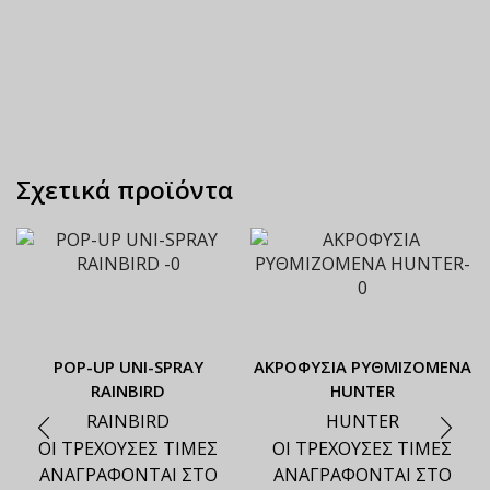
Σχετικά προϊόντα
ΡΟΡ-UP UNI-SPRAY
ΑΚΡΟΦΥΣΙΑ ΡΥΘΜΙΖΟΜΕΝΑ
RAINBIRD
HUNTER
RAINBIRD
HUNTER
ΟΙ ΤΡΕΧΟΥΣΕΣ ΤΙΜΕΣ
ΟΙ ΤΡΕΧΟΥΣΕΣ ΤΙΜΕΣ
ΑΝΑΓΡΑΦΟΝΤΑΙ ΣΤΟ
ΑΝΑΓΡΑΦΟΝΤΑΙ ΣΤΟ