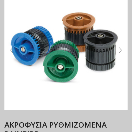
ΑΚΡΟΦΥΣΙΑ ΡΥΘΜΙΖΟΜΕΝΑ