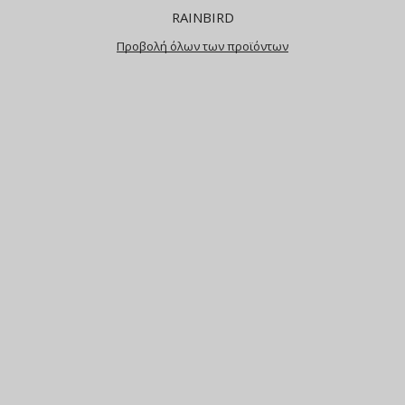
RAINBIRD
Προβολή όλων των προϊόντων