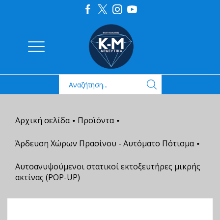
Αρχική σελίδα
Προϊόντα
•
•
Άρδευση Χώρων Πρασίνου - Αυτόματο Πότισμα
•
Αυτοανυψούμενοι στατικοί εκτοξευτήρες μικρής
ακτίνας (POP-UP)