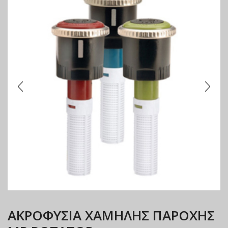
ΑΚΡΟΦΥΣΙΑ ΧΑΜΗΛΗΣ ΠΑΡΟΧΗΣ