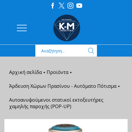
Αρχική σελίδα
Προϊόντα
•
•
Άρδευση Χώρων Πρασίνου - Αυτόματο Πότισμα
•
Αυτοανυψούμενοι στατικοί εκτοξευτήρες
χαμηλής παροχής (POP-UP)