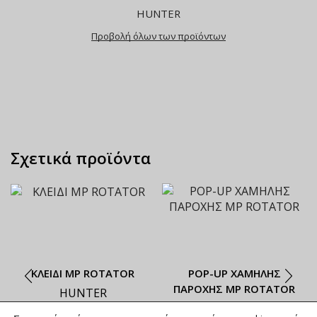
HUNTER
Προβολή όλων των προϊόντων
Σχετικά προϊόντα
ΚΛΕΙΔΙ ΜΡ ROTATOR
ΡΟΡ-UP ΧΑΜΗΛΗΣ
ΠΑΡΟΧΗΣ ΜΡ ROTATOR
HUNTER
HUNTER
ΟΙ ΤΡΕΧΟΥΣΕΣ ΤΙΜΕΣ