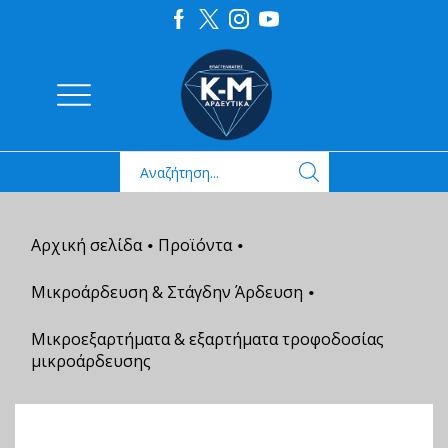
Αρχική σελίδα
Προϊόντα
•
•
Μικροάρδευση & Στάγδην Άρδευση
•
Μικροεξαρτήματα & εξαρτήματα τροφοδοσίας
μικροάρδευσης