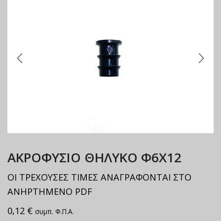
ΑΚΡΟΦΥΣΙΟ ΘΗΛΥΚΟ Φ6Χ12
ΟΙ ΤΡΕΧΟΥΣΕΣ ΤΙΜΕΣ ΑΝΑΓΡΑΦΟΝΤΑΙ ΣΤΟ
ΑΝΗΡΤΗΜΕΝΟ PDF
0,12
€
συμπ. Φ.Π.Α.