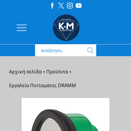
Αρχική σελίδα
Προϊόντα
•
•
Εργαλεία Ποτίσματος DRAMM