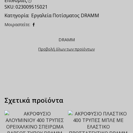
Επιθυμίες
SKU:
023009515021
Κατηγορία:
Εργαλεία Ποτίσματος DRAMM
Μοιραστείτε:
DRAMM
Προβολή όλων των προϊόντων
Σχετικά προϊόντα