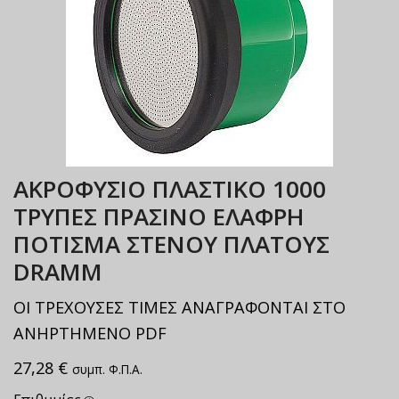
ΑΚΡΟΦΥΣΙΟ ΠΛΑΣΤΙΚΟ 1000
ΤΡΥΠΕΣ ΠΡΑΣΙΝΟ ΕΛΑΦΡΗ
ΠΟΤΙΣΜΑ ΣΤΕΝΟΥ ΠΛΑΤΟΥΣ
DRAMM
ΟΙ ΤΡΕΧΟΥΣΕΣ ΤΙΜΕΣ ΑΝΑΓΡΑΦΟΝΤΑΙ ΣΤΟ
ΑΝΗΡΤΗΜΕΝΟ PDF
27,28
€
συμπ. Φ.Π.Α.