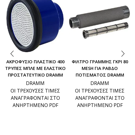
ΑΚΡΟΦΥΣΙΟ ΠΛΑΣΤΙΚΟ 400
ΦΙΛΤΡΟ ΓΡΑΜΜΗΣ ΓΚΡΙ 80
ΤΡΥΠΕΣ ΜΠΛΕ ΜΕ ΕΛΑΣΤΙΚΟ
MESH ΓΙΑ ΡΑΒΔΟ
ΠΡΟΣΤΑΤΕΥΤΙΚΟ DRAMM
ΠΟΤΙΣΜΑΤΟΣ DRAMM
DRAMM
DRAMM
ΟΙ ΤΡΕΧΟΥΣΕΣ ΤΙΜΕΣ
ΟΙ ΤΡΕΧΟΥΣΕΣ ΤΙΜΕΣ
ΑΝΑΓΡΑΦΟΝΤΑΙ ΣΤΟ
ΑΝΑΓΡΑΦΟΝΤΑΙ ΣΤΟ
ΑΝΗΡΤΗΜΕΝΟ PDF
ΑΝΗΡΤΗΜΕΝΟ PDF