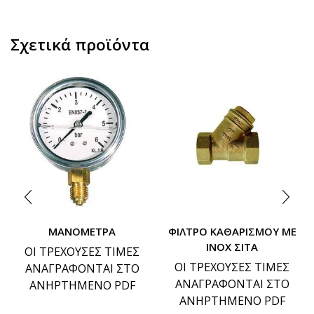
Σχετικά προϊόντα
ΜΑΝΟΜΕΤΡΑ
ΦΙΛΤΡΟ ΚΑΘΑΡΙΣΜΟΥ ΜΕ
ΙΝΟΧ ΣΙΤΑ
ΟΙ ΤΡΕΧΟΥΣΕΣ ΤΙΜΕΣ
ΟΙ ΤΡΕΧΟΥΣΕΣ ΤΙΜΕΣ
ΑΝΑΓΡΑΦΟΝΤΑΙ ΣΤΟ
ΑΝΑΓΡΑΦΟΝΤΑΙ ΣΤΟ
ΑΝΗΡΤΗΜΕΝΟ PDF
ΑΝΗΡΤΗΜΕΝΟ PDF