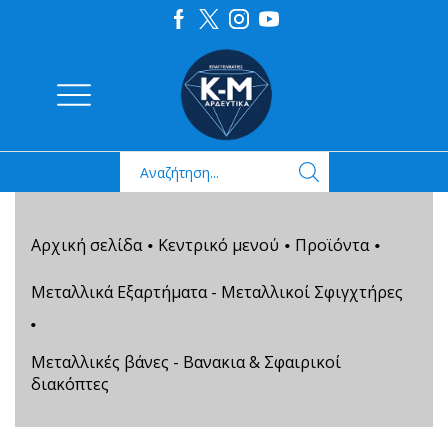
Αρχική σελίδα
Κεντρικό μενού
Προϊόντα
•
•
•
Μεταλλικά Εξαρτήματα - Μεταλλικοί Σφιγχτήρες
•
Μεταλλικές βάνες - Βανακια & Σφαιρικοί
διακόπτες