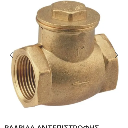
ΒΑΛΒΙΔΑ ΑΝΤΕΠΙΣΤΡΟΦΗΣ