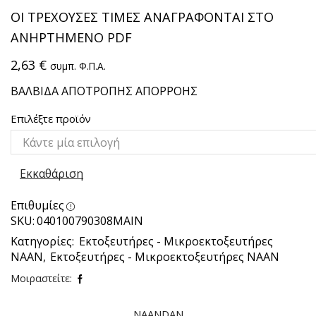
ΟΙ ΤΡΕΧΟΥΣΕΣ ΤΙΜΕΣ ΑΝΑΓΡΑΦΟΝΤΑΙ ΣΤΟ
ΑΝΗΡΤΗΜΕΝΟ PDF
2,63
€
συμπ. Φ.Π.Α.
ΒΑΛΒΙΔΑ ΑΠΟΤΡΟΠΗΣ ΑΠΟΡΡΟΗΣ
Επιλέξτε προϊόν
Εκκαθάριση
Επιθυμίες
SKU:
040100790308ΜΑΙΝ
Κατηγορίες:
Εκτοξευτήρες - Μικροεκτοξευτήρες
NAAN
,
Εκτοξευτήρες - Μικροεκτοξευτήρες NAAN
Μοιραστείτε:
NAANDAN