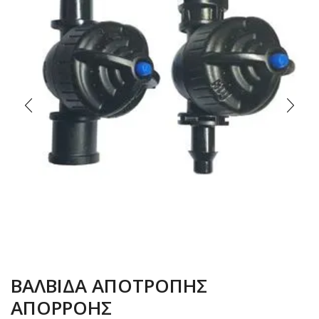
ΒΑΛΒΙΔΑ ΑΠΟΤΡΟΠΗΣ
ΑΠΟΡΡΟΗΣ