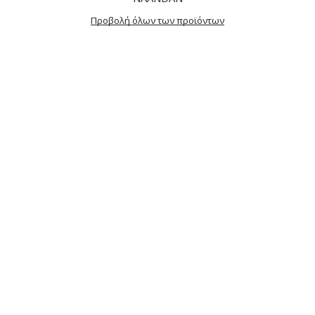
Προβολή όλων των προϊόντων