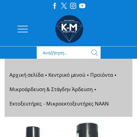
Αρχική σελίδα
Κεντρικό μενού
Προϊόντα
•
•
•
Μικροάρδευση & Στάγδην Άρδευση
•
Εκτοξευτήρες - Μικροεκτοξευτήρες NAAN