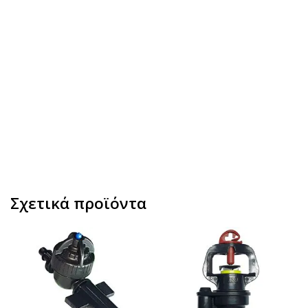
Σχετικά προϊόντα