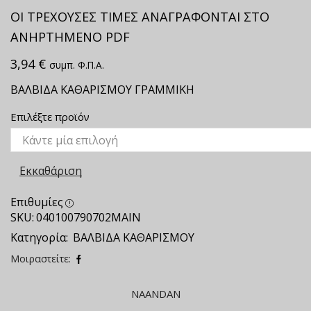
ΟΙ ΤΡΕΧΟΥΣΕΣ ΤΙΜΕΣ ΑΝΑΓΡΑΦΟΝΤΑΙ ΣΤΟ
ΑΝΗΡΤΗΜΕΝΟ PDF
3,94
€
συμπ. Φ.Π.Α.
ΒΑΛΒΙΔΑ ΚΑΘΑΡΙΣΜΟΥ ΓΡΑΜΜΙΚΗ
Επιλέξτε προϊόν
Εκκαθάριση
Επιθυμίες
SKU:
040100790702ΜΑΙΝ
Κατηγορία:
ΒΑΛΒΙΔΑ ΚΑΘΑΡΙΣΜΟΥ
Μοιραστείτε:
NAANDAN