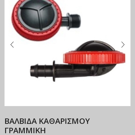
ΒΑΛΒΙΔΑ ΚΑΘΑΡΙΣΜΟΥ
ΓΡΑΜΜΙΚΗ