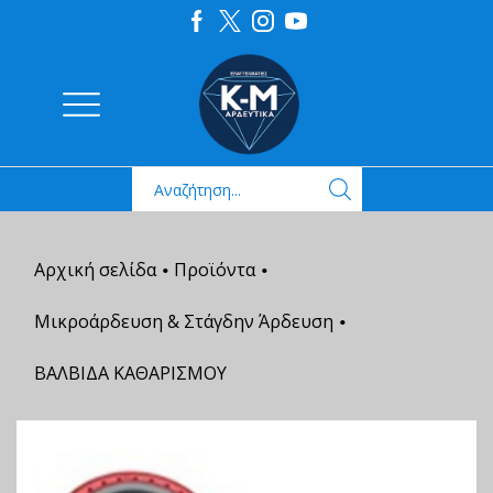
Αρχική σελίδα
Προϊόντα
•
•
Μικροάρδευση & Στάγδην Άρδευση
•
ΒΑΛΒΙΔΑ ΚΑΘΑΡΙΣΜΟΥ