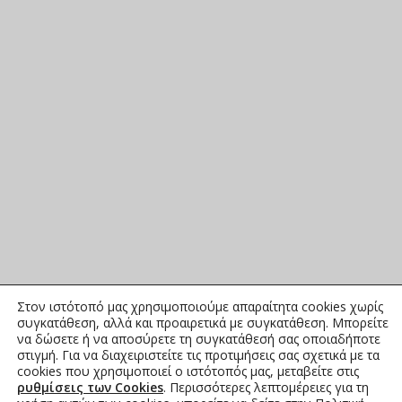
Στον ιστότοπό μας χρησιμοποιούμε απαραίτητα cookies χωρίς
συγκατάθεση, αλλά και προαιρετικά με συγκατάθεση. Μπορείτε
να δώσετε ή να αποσύρετε τη συγκατάθεσή σας οποιαδήποτε
στιγμή. Για να διαχειριστείτε τις προτιμήσεις σας σχετικά με τα
cookies που χρησιμοποιεί ο ιστότοπός μας, μεταβείτε στις
ρυθμίσεις των Cookies
. Περισσότερες λεπτομέρειες για τη