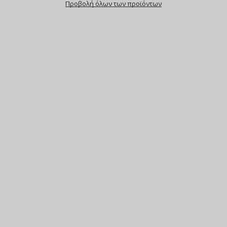
Προβολή όλων των προϊόντων