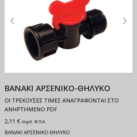
ΒΑΝΑΚΙ ΑΡΣΕΝΙΚΟ-ΘΗΛΥΚΟ
ΟΙ ΤΡΕΧΟΥΣΕΣ ΤΙΜΕΣ ΑΝΑΓΡΑΦΟΝΤΑΙ ΣΤΟ
ΑΝΗΡΤΗΜΕΝΟ PDF
2,11
€
συμπ. Φ.Π.Α.
ΒΑΝΑΚΙ ΑΡΣΕΝΙΚΟ-ΘΗΛΥΚΟ