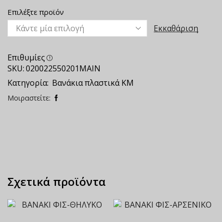
Επιλέξτε προϊόν
Εκκαθάριση
Επιθυμίες
SKU:
020022550201ΜΑΙΝ
Κατηγορία:
Βανάκια πλαστικά KM
Μοιραστείτε:
Σχετικά προϊόντα