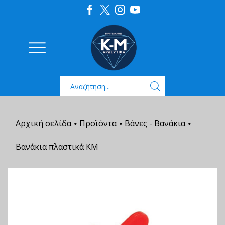
Αρχική σελίδα
Προϊόντα
Βάνες - Βανάκια
•
•
•
Βανάκια πλαστικά KM