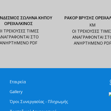
ΥΝΔΕΣΜΟΣ ΣΩΛΗΝΑ ΚΗΠΟΥ
ΡΑΚΟΡ ΒΡΥΣΗΣ ΟΡΕΙΧΑ
ΟΡΕΙΧΑΛΚΙΝΟΣ
ΚΜ
ΟΙ ΤΡΕΧΟΥΣΕΣ ΤΙΜΕΣ
ΟΙ ΤΡΕΧΟΥΣΕΣ ΤΙΜΕ
ΑΝΑΓΡΑΦΟΝΤΑΙ ΣΤΟ
ΑΝΑΓΡΑΦΟΝΤΑΙ ΣΤ
ΑΝΗΡΤΗΜΕΝΟ PDF
ΑΝΗΡΤΗΜΕΝΟ PD
Εταιρεία
Gallery
Όροι Συνεργασίας - Πληρωμής