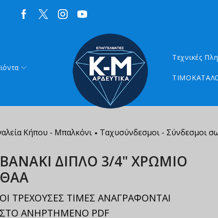
Τεχνικές Πλ
ϊόντα
ΤΙΜΟΚΑΤΑΛΟ
γαλεία Κήπου - Μπαλκόνι
Ταχυσύνδεσμοι - Σύνδεσμοι σω
•
ΒΑΝΑΚΙ ΔΙΠΛΟ 3/4" ΧΡΩΜΙΟ
ΘΑΑ
ΟΙ ΤΡΕΧΟΥΣΕΣ ΤΙΜΕΣ ΑΝΑΓΡΑΦΟΝΤΑΙ
ΣΤΟ ΑΝΗΡΤΗΜΕΝΟ PDF