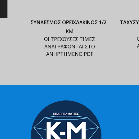
ΣΥΝΔΕΣΜΟΣ ΟΡΕΙΧΑΛΚΙΝΟΣ 1/2"
ΤΑΧΥΣ
ΚΜ
ΟΙ ΤΡΕΧΟΥΣΕΣ ΤΙΜΕΣ
ΑΝΑΓΡΑΦΟΝΤΑΙ ΣΤΟ
ΑΝΗΡΤΗΜΕΝΟ PDF