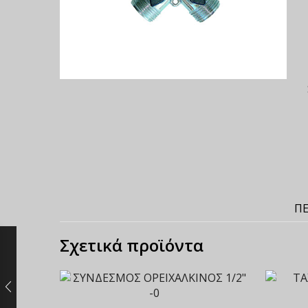
ΠΕ
Σχετικά προϊόντα