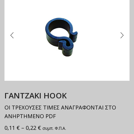
ΓΑΝΤΖΑΚΙ ΗΟΟΚ
ΟΙ ΤΡΕΧΟΥΣΕΣ ΤΙΜΕΣ ΑΝΑΓΡΑΦΟΝΤΑΙ ΣΤΟ
ΑΝΗΡΤΗΜΕΝΟ PDF
0,11
€
–
0,22
€
συμπ. Φ.Π.Α.