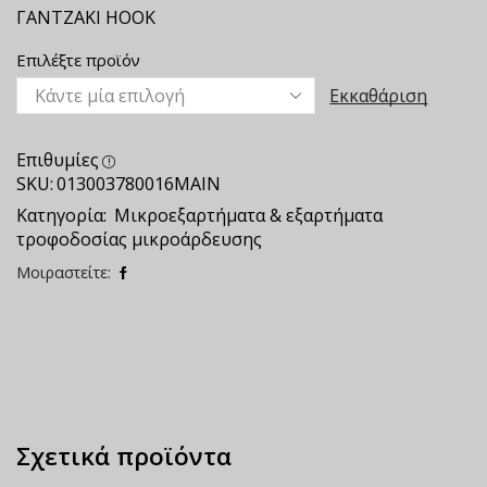
ΓΑΝΤΖΑΚΙ ΗΟΟΚ
Επιλέξτε προϊόν
Εκκαθάριση
Επιθυμίες
SKU:
013003780016ΜΑΙΝ
Κατηγορία:
Μικροεξαρτήματα & εξαρτήματα
τροφοδοσίας μικροάρδευσης
Μοιραστείτε:
Σχετικά προϊόντα