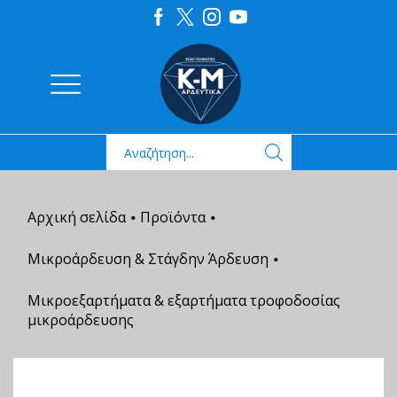
Αρχική σελίδα
Προϊόντα
•
•
Μικροάρδευση & Στάγδην Άρδευση
•
Μικροεξαρτήματα & εξαρτήματα τροφοδοσίας
μικροάρδευσης