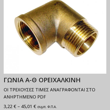
ΓΩΝΙΑ Α-Θ ΟΡΕΙΧΑΛΚΙΝΗ
ΟΙ ΤΡΕΧΟΥΣΕΣ ΤΙΜΕΣ ΑΝΑΓΡΑΦΟΝΤΑΙ ΣΤΟ
ΑΝΗΡΤΗΜΕΝΟ PDF
3,22
€
–
45,01
€
συμπ. Φ.Π.Α.