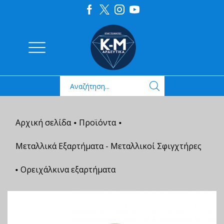
Αρχική σελίδα
Προϊόντα
•
•
Μεταλλικά Εξαρτήματα - Μεταλλικοί Σφιγχτήρες
Ορειχάλκινα εξαρτήματα
•