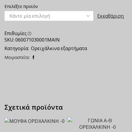
Επιλέξτε προϊόν
Εκκαθάριση
Επιθυμίες
SKU:
060071030001MAIN
Κατηγορία:
Ορειχάλκινα εξαρτήματα
Μοιραστείτε:
Σχετικά προϊόντα