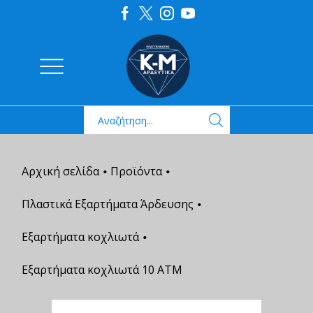
Αρχική σελίδα
Προϊόντα
•
•
Πλαστικά Εξαρτήματα Άρδευσης
•
Εξαρτήματα κοχλιωτά
•
Εξαρτήματα κοχλιωτά 10 ΑΤΜ