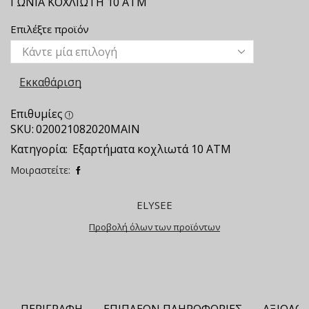
ΓΩΝΙΑ ΚΟΧΛΙΩΤΗ 10 ΑΤΜ
Επιλέξτε προϊόν
Εκκαθάριση
Επιθυμίες
SKU:
020021082020ΜΑΙΝ
Κατηγορία:
Εξαρτήματα κοχλιωτά 10 ΑΤΜ
Μοιραστείτε:
ELYSEE
Προβολή όλων των προϊόντων