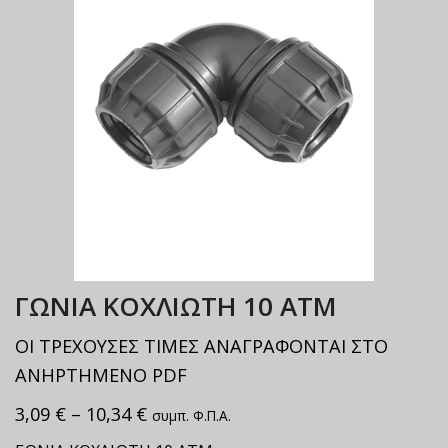
ΓΩΝΙΑ ΚΟΧΛΙΩΤΗ 10 ΑΤΜ
ΟΙ ΤΡΕΧΟΥΣΕΣ ΤΙΜΕΣ ΑΝΑΓΡΑΦΟΝΤΑΙ ΣΤΟ
ΑΝΗΡΤΗΜΕΝΟ PDF
3,09
€
–
10,34
€
συμπ. Φ.Π.Α.