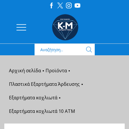
Αρχική σελίδα
Προϊόντα
•
•
Πλαστικά Εξαρτήματα Άρδευσης
•
Εξαρτήματα κοχλιωτά
•
Εξαρτήματα κοχλιωτά 10 ΑΤΜ