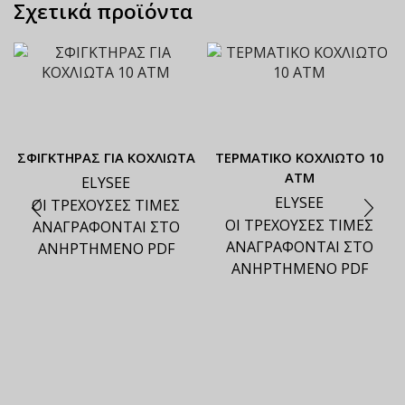
Σχετικά προϊόντα
ΣΦΙΓΚΤΗΡΑΣ ΓΙΑ ΚΟΧΛΙΩΤΑ
ΤΕΡΜΑΤΙΚΟ ΚΟΧΛΙΩΤΟ 10
ΑΤΜ
ELYSEE
ELYSEE
ΟΙ ΤΡΕΧΟΥΣΕΣ ΤΙΜΕΣ
ΟΙ ΤΡΕΧΟΥΣΕΣ ΤΙΜΕΣ
ΑΝΑΓΡΑΦΟΝΤΑΙ ΣΤΟ
ΑΝΑΓΡΑΦΟΝΤΑΙ ΣΤΟ
ΑΝΗΡΤΗΜΕΝΟ PDF
ΑΝΗΡΤΗΜΕΝΟ PDF