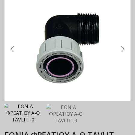
ΓΩΝΙΑ ΦΡΕΑΤΙΟΥ Α-Θ TAVLIT