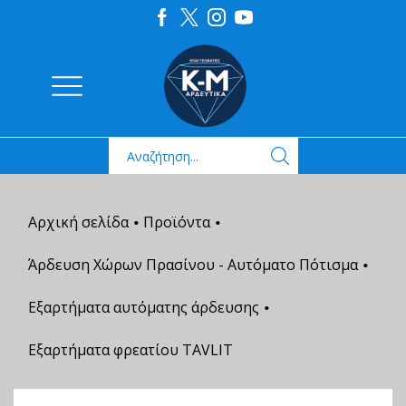
Αρχική σελίδα
Προϊόντα
•
•
Άρδευση Χώρων Πρασίνου - Αυτόματο Πότισμα
•
Εξαρτήματα αυτόματης άρδευσης
•
Εξαρτήματα φρεατίου ΤAVLIT