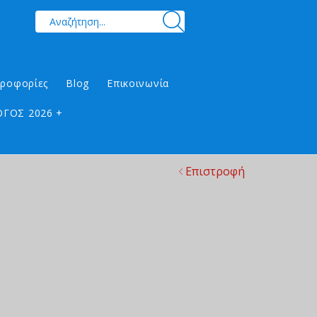
ηροφορίες
Blog
Επικοινωνία
ΓΟΣ 2026 +
Επιστροφή