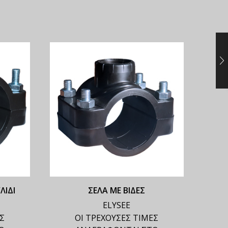
ΛΙΔΙ
ΣΕΛΑ ΜΕ ΒΙΔΕΣ
ELYSEE
ΕΣ
ΟΙ ΤΡΕΧΟΥΣΕΣ ΤΙΜΕΣ