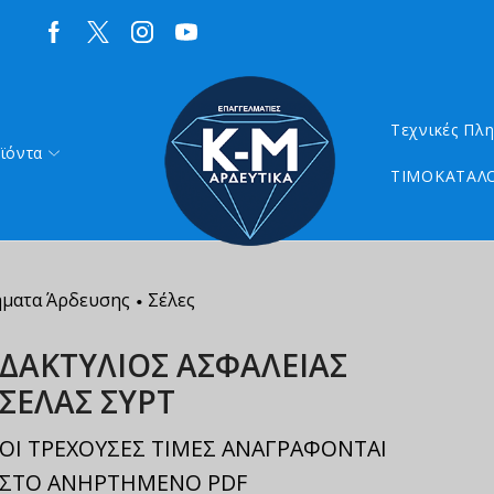
Τεχνικές Πλ
ϊόντα
ΤΙΜΟΚΑΤΑΛΟ
ήματα Άρδευσης
Σέλες
•
ΔΑΚΤΥΛΙΟΣ ΑΣΦΑΛΕΙΑΣ
ΣΕΛΑΣ ΣΥΡΤ
ΟΙ ΤΡΕΧΟΥΣΕΣ ΤΙΜΕΣ ΑΝΑΓΡΑΦΟΝΤΑΙ
ΣΤΟ ΑΝΗΡΤΗΜΕΝΟ PDF