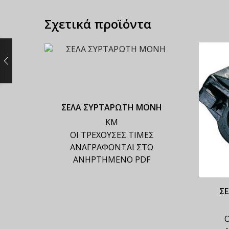
Σχετικά προϊόντα
ΣΕΛΑ ΣΥΡΤΑΡΩΤΗ ΜΟΝΗ
ΚΜ
ΟΙ ΤΡΕΧΟΥΣΕΣ ΤΙΜΕΣ
ΑΝΑΓΡΑΦΟΝΤΑΙ ΣΤΟ
ΑΝΗΡΤΗΜΕΝΟ PDF
Σ
Ο