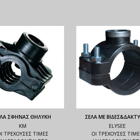
ΕΛΑ ΣΦΗΝΑΣ ΘΗΛΥΚΗ
ΣΕΛΑ ΜΕ ΒΙΔΕΣ&ΔΑΚΤΥ
ΚΜ
ELYSEE
Ι ΤΡΕΧΟΥΣΕΣ ΤΙΜΕΣ
ΟΙ ΤΡΕΧΟΥΣΕΣ ΤΙΜ