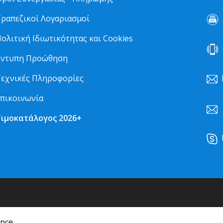
ραπεζικοί Λογαριασμοί
2
ολιτική Ιδιωτικότητας και Cookies
6
Έντυπη Προώθηση
εχνικές Πληροφορίες
πικοινωνία
Τιμοκατάλογος 2026+
k