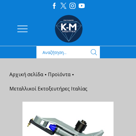
Αρχική σελίδα
Προϊόντα
•
•
Μεταλλικοί Εκτοξευτήρες Ιταλίας