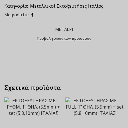
Κατηγορία:
Μεταλλικοί Εκτοξευτήρες Ιταλίας
Μοιραστείτε:
METALPI
Προβολή όλων των προϊόντων
Σχετικά προϊόντα