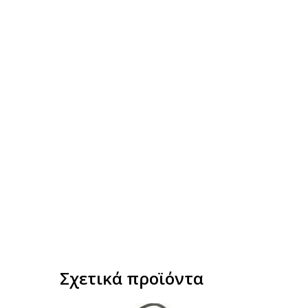
Σχετικά προϊόντα