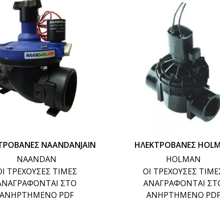
ΤΡΟΒΑΝΕΣ NAANDANJAIN
ΗΛΕΚΤΡΟΒΑΝΕΣ HOL
NAANDAN
HOLMAN
ΟΙ ΤΡΕΧΟΥΣΕΣ ΤΙΜΕΣ
ΟΙ ΤΡΕΧΟΥΣΕΣ ΤΙΜΕ
ΑΝΑΓΡΑΦΟΝΤΑΙ ΣΤΟ
ΑΝΑΓΡΑΦΟΝΤΑΙ ΣΤ
ΑΝΗΡΤΗΜΕΝΟ PDF
ΑΝΗΡΤΗΜΕΝΟ PD