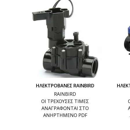
ΗΛΕΚΤΡΟΒΑΝΕΣ RAINBIRD
ΗΛΕΚ
RAINBIRD
ΟΙ ΤΡΕΧΟΥΣΕΣ ΤΙΜΕΣ
ΑΝΑΓΡΑΦΟΝΤΑΙ ΣΤΟ
ΑΝΗΡΤΗΜΕΝΟ PDF