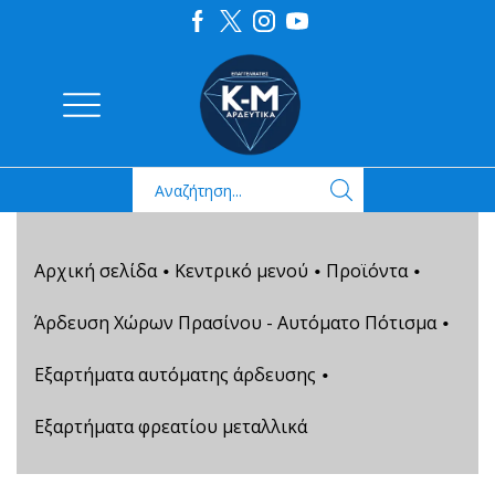
Αρχική σελίδα
Κεντρικό μενού
Προϊόντα
•
•
•
Άρδευση Χώρων Πρασίνου - Αυτόματο Πότισμα
•
Εξαρτήματα αυτόματης άρδευσης
•
Εξαρτήματα φρεατίου μεταλλικά