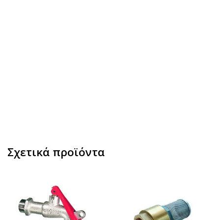
Σχετικά προϊόντα