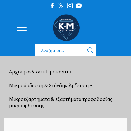
Αρχική σελίδα
Προϊόντα
•
•
Μικροάρδευση & Στάγδην Άρδευση
•
Μικροεξαρτήματα & εξαρτήματα τροφοδοσίας
μικροάρδευσης