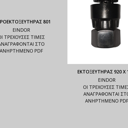
ΚΡΟΕΚΤΟΞΕΥΤΗΡΑΣ 801
EINDOR
ΟΙ ΤΡΕΧΟΥΣΕΣ ΤΙΜΕΣ
ΑΝΑΓΡΑΦΟΝΤΑΙ ΣΤΟ
ΑΝΗΡΤΗΜΕΝΟ PDF
ΕΚΤΟΞΕΥΤΗΡΑΣ 920 Χ 
EINDOR
ΟΙ ΤΡΕΧΟΥΣΕΣ ΤΙΜΕ
ΑΝΑΓΡΑΦΟΝΤΑΙ ΣΤ
ΑΝΗΡΤΗΜΕΝΟ PD