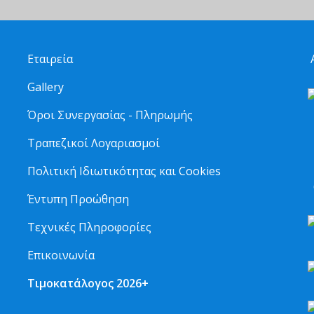
Εταιρεία
Α
Gallery
Όροι Συνεργασίας - Πληρωμής
Τραπεζικοί Λογαριασμοί
2
Πολιτική Ιδιωτικότητας και Cookies
6
Έντυπη Προώθηση
Τεχνικές Πληροφορίες
Επικοινωνία
Τιμοκατάλογος 2026+