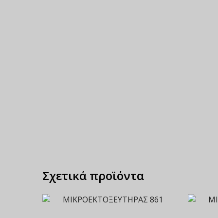
Σχετικά προϊόντα