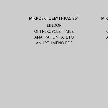
ΜΙΚΡΟΕΚΤΟΞΕΥΤΗΡΑΣ 861
ΜΙ
EINDOR
ΟΙ ΤΡΕΧΟΥΣΕΣ ΤΙΜΕΣ
ΑΝΑΓΡΑΦΟΝΤΑΙ ΣΤΟ
ΑΝΗΡΤΗΜΕΝΟ PDF