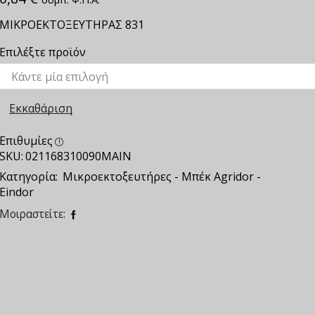
ΜΙΚΡΟΕΚΤΟΞΕΥΤΗΡΑΣ 831
Επιλέξτε προϊόν
Εκκαθάριση
Επιθυμίες
SKU:
021168310090ΜΑΙΝ
Κατηγορία:
Μικροεκτοξευτήρες - Μπέκ Agridor -
Eindor
Μοιραστείτε: