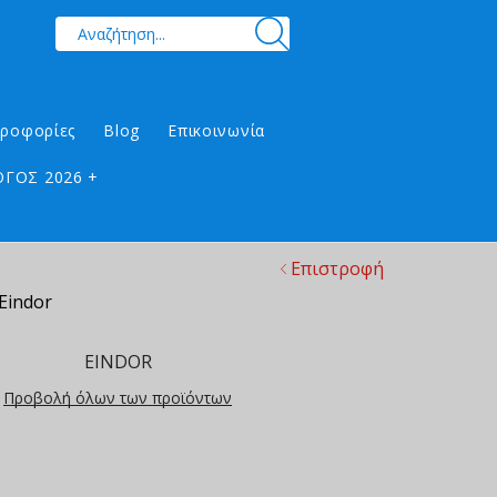
ηροφορίες
Blog
Επικοινωνία
ΓΟΣ 2026 +
Επιστροφή
Eindor
EINDOR
Προβολή όλων των προϊόντων