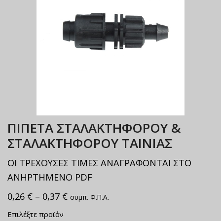
ΠΙΠΕΤΑ ΣΤΑΛΑΚΤΗΦΟΡΟΥ &
ΣΤΑΛΑΚΤΗΦΟΡΟΥ ΤΑΙΝΙΑΣ
ΟΙ ΤΡΕΧΟΥΣΕΣ ΤΙΜΕΣ ΑΝΑΓΡΑΦΟΝΤΑΙ ΣΤΟ
ΑΝΗΡΤΗΜΕΝΟ PDF
0,26
€
–
0,37
€
συμπ. Φ.Π.Α.
Επιλέξτε προϊόν