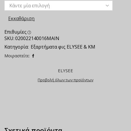
Εκκαθάριση
Επιθυμίες
SKU:
020022140016MAIN
Κατηγορία:
Εξαρτήματα φις ELYSEE & ΚΜ
Μοιραστείτε:
ELYSEE
Προβολή όλων των προϊόντων
Σχετικά προϊόντα