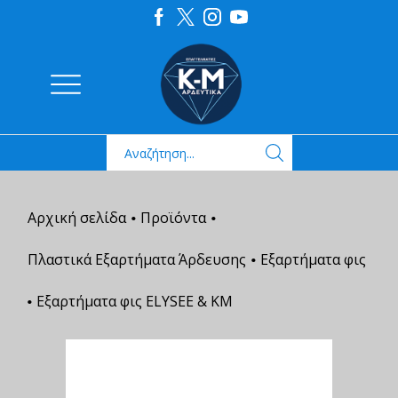
Αρχική σελίδα
Προϊόντα
•
•
Πλαστικά Εξαρτήματα Άρδευσης
Εξαρτήματα φις
•
Εξαρτήματα φις ELYSEE & ΚΜ
•