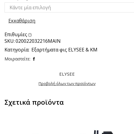
Εκκαθάριση
Επιθυμίες
SKU:
020022032216MAIN
Κατηγορία:
Εξαρτήματα φις ELYSEE & ΚΜ
Μοιραστείτε:
ELYSEE
Προβολή όλων των προϊόντων
Σχετικά προϊόντα