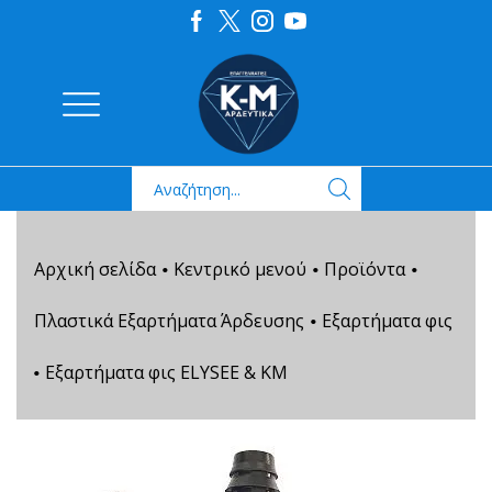
Αρχική σελίδα
Κεντρικό μενού
Προϊόντα
•
•
•
Πλαστικά Εξαρτήματα Άρδευσης
Εξαρτήματα φις
•
Εξαρτήματα φις ELYSEE & ΚΜ
•