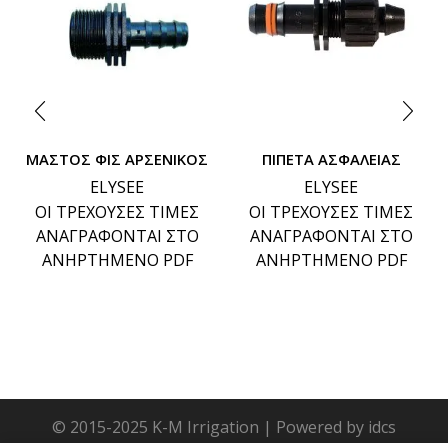
ΜΑΣΤΟΣ ΦΙΣ ΑΡΣΕΝΙΚΟΣ
ΠΙΠΕΤΑ ΑΣΦΑΛΕΙΑΣ
ELYSEE
ELYSEE
ΟΙ ΤΡΕΧΟΥΣΕΣ ΤΙΜΕΣ
ΟΙ ΤΡΕΧΟΥΣΕΣ ΤΙΜΕΣ
ΑΝΑΓΡΑΦΟΝΤΑΙ ΣΤΟ
ΑΝΑΓΡΑΦΟΝΤΑΙ ΣΤΟ
ΑΝΗΡΤΗΜΕΝΟ PDF
ΑΝΗΡΤΗΜΕΝΟ PDF
© 2015-2025 K-M Irrigation | Powered by idcs