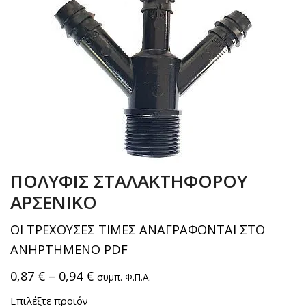
ΠΟΛΥΦΙΣ ΣΤΑΛΑΚΤΗΦΟΡΟΥ
ΑΡΣΕΝΙΚΟ
ΟΙ ΤΡΕΧΟΥΣΕΣ ΤΙΜΕΣ ΑΝΑΓΡΑΦΟΝΤΑΙ ΣΤΟ
ΑΝΗΡΤΗΜΕΝΟ PDF
0,87
€
–
0,94
€
συμπ. Φ.Π.Α.
Επιλέξτε προϊόν