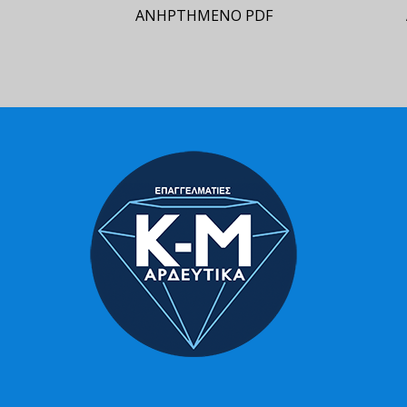
ΑΝΗΡΤΗΜΕΝΟ PDF