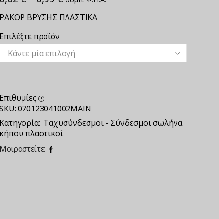
ΡΑΚΟΡ ΒΡΥΣΗΣ ΠΛΑΣΤΙΚΑ
Επιλέξτε προϊόν
Επιθυμίες
SKU:
070123041002ΜΑΙΝ
Κατηγορία:
Ταχυσύνδεσμοι - Σύνδεσμοι σωλήνα
κήπου πλαστικοί
Μοιραστείτε: