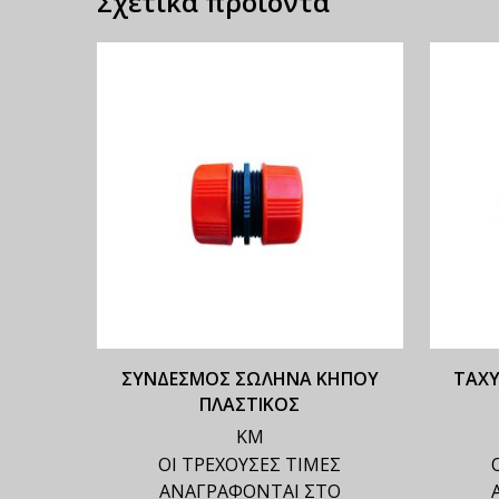
Σχετικά προϊόντα
ΣΥΝΔΕΣΜΟΣ ΣΩΛΗΝΑ ΚΗΠΟΥ
ΤΑΧΥ
ΠΛΑΣΤΙΚΟΣ
ΚΜ
ΟΙ ΤΡΕΧΟΥΣΕΣ ΤΙΜΕΣ
ΑΝΑΓΡΑΦΟΝΤΑΙ ΣΤΟ