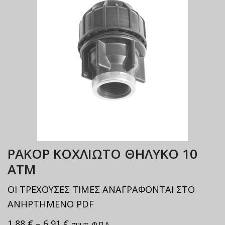
ΡΑΚΟΡ ΚΟΧΛΙΩΤΟ ΘΗΛΥΚΟ 10
ΑΤΜ
ΟΙ ΤΡΕΧΟΥΣΕΣ ΤΙΜΕΣ ΑΝΑΓΡΑΦΟΝΤΑΙ ΣΤΟ
ΑΝΗΡΤΗΜΕΝΟ PDF
1,88
€
–
6,91
€
συμπ. Φ.Π.Α.