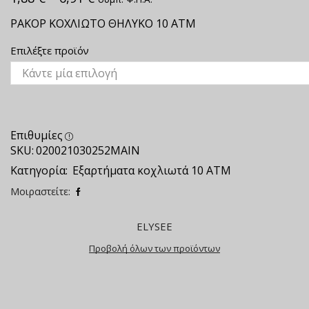
ΡΑΚΟΡ ΚΟΧΛΙΩΤΟ ΘΗΛΥΚΟ 10 ΑΤΜ
Επιλέξτε προϊόν
Επιθυμίες
SKU:
020021030252ΜΑΙΝ
Κατηγορία:
Εξαρτήματα κοχλιωτά 10 ΑΤΜ
Μοιραστείτε:
ELYSEE
Προβολή όλων των προϊόντων