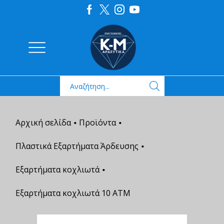
Αρχική σελίδα
Προϊόντα
•
•
Πλαστικά Εξαρτήματα Άρδευσης
•
Εξαρτήματα κοχλιωτά
•
Εξαρτήματα κοχλιωτά 10 ΑΤΜ