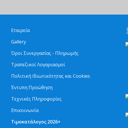
Εταιρεία
Gallery
Όροι Συνεργασίας - Πληρωμής
Τραπεζικοί Λογαριασμοί
2
Πολιτική Ιδιωτικότητας και Cookies
6
Έντυπη Προώθηση
Τεχνικές Πληροφορίες
Επικοινωνία
Τιμοκατάλογος 2026+