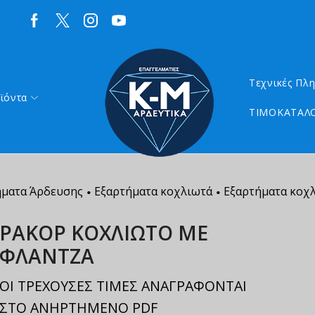
Τεχνικές Πλ
ϊόντα
ΤΙΜΟΚΑΤΑΛΟ
ήματα Άρδευσης
Εξαρτήματα κοχλιωτά
Εξαρτήματα κοχλ
•
•
ΡΑΚΟΡ ΚΟΧΛΙΩΤΟ ΜΕ
ΦΛΑΝΤΖΑ
ΟΙ ΤΡΕΧΟΥΣΕΣ ΤΙΜΕΣ ΑΝΑΓΡΑΦΟΝΤΑΙ
ΣΤΟ ΑΝΗΡΤΗΜΕΝΟ PDF