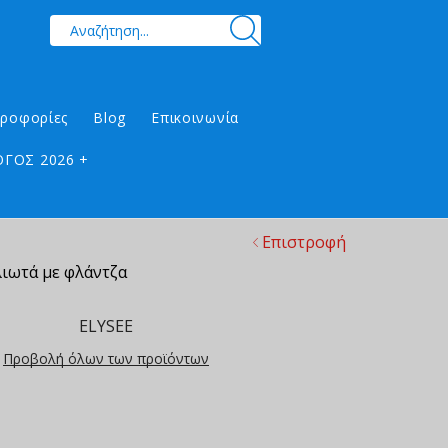
ηροφορίες
Blog
Επικοινωνία
ΓΟΣ 2026 +
Επιστροφή
ιωτά με φλάντζα
ELYSEE
Προβολή όλων των προϊόντων