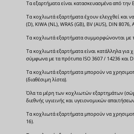
Τα εξαρτήματα είναι κατασκευασμένα από την E
Τα κοχλιωτά εξαρτήματα έχουν ελεγχθεί και
(D), KIWA (NL), WRAS (GB), BV (AUS), DIN 8076
Τα κοχλιωτά εξαρτήματα συμμορφώνονται με τι
Τα κοχλιωτά εξαρτήματα είναι κατάλληλα για χρ
σύμφωνα με τα πρότυπα ISO 3607 / 14236 και DI
Τα κοχλιωτά εξαρτήματα μπορούν να χρησιμοπ
(διαθέσιμη λίστα).
Όλα τα μέρη των κοχλιωτών εξαρτημάτων (σώμα
διεθνής υγιεινής και υγειονομικών απαιτήσεων
Τα κοχλιωτά εξαρτήματα μπορούν να χρησιμοπο
16).