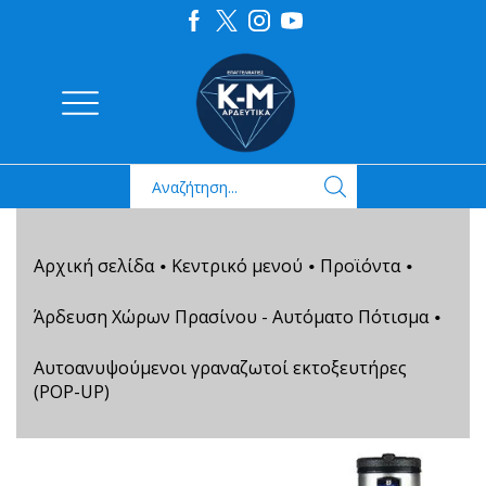
Αρχική σελίδα
Κεντρικό μενού
Προϊόντα
•
•
•
Άρδευση Χώρων Πρασίνου - Αυτόματο Πότισμα
•
Αυτοανυψούμενοι γραναζωτοί εκτοξευτήρες
(POP-UP)