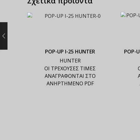
Σχετικά προϊόντα
ΡΟΡ-UP Ι-25 HUNTER
ΡΟΡ-U
HUNTER
ΟΙ ΤΡΕΧΟΥΣΕΣ ΤΙΜΕΣ
ΑΝΑΓΡΑΦΟΝΤΑΙ ΣΤΟ
ΑΝΗΡΤΗΜΕΝΟ PDF