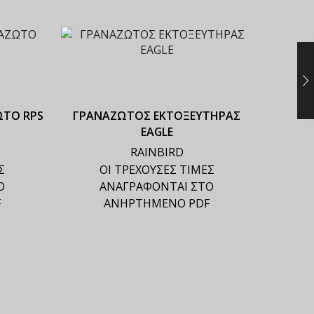
ΩΤΟ RPS
ΓΡΑΝΑΖΩΤΟΣ ΕΚΤΟΞΕΥΤΗΡΑΣ
EAGLE
RAINBIRD
Σ
ΟΙ ΤΡΕΧΟΥΣΕΣ ΤΙΜΕΣ
Ο
ΑΝΑΓΡΑΦΟΝΤΑΙ ΣΤΟ
F
ΑΝΗΡΤΗΜΕΝΟ PDF