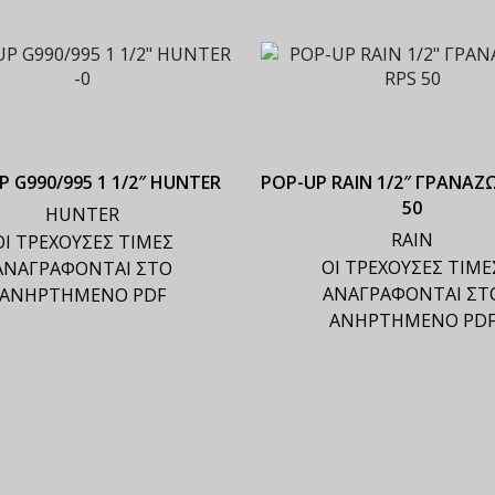
P G990/995 1 1/2″ HUNTER
ΡΟΡ-UP RAIN 1/2″ ΓΡΑΝΑΖ
50
HUNTER
RAIN
ΟΙ ΤΡΕΧΟΥΣΕΣ ΤΙΜΕΣ
ΟΙ ΤΡΕΧΟΥΣΕΣ ΤΙΜΕ
ΑΝΑΓΡΑΦΟΝΤΑΙ ΣΤΟ
ΑΝΑΓΡΑΦΟΝΤΑΙ ΣΤ
ΑΝΗΡΤΗΜΕΝΟ PDF
ΑΝΗΡΤΗΜΕΝΟ PD