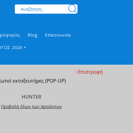
ηροφορίες
Blog
Επικοινωνία
ΓΟΣ 2026 +
Επιστροφή
ωτοί εκτοξευτήρες (POP-UP)
HUNTER
Προβολή όλων των προϊόντων