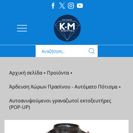
Αρχική σελίδα
Προϊόντα
•
•
Άρδευση Χώρων Πρασίνου - Αυτόματο Πότισμα
•
Αυτοανυψούμενοι γραναζωτοί εκτοξευτήρες
(POP-UP)