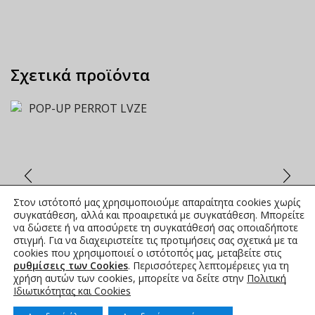
Σχετικά προϊόντα
ΡΟΡ-UP PERROT LVZE
Στον ιστότοπό μας χρησιμοποιούμε απαραίτητα cookies χωρίς
ΟΙ ΤΡΕΧΟΥΣΕΣ ΤΙΜΕΣ
συγκατάθεση, αλλά και προαιρετικά με συγκατάθεση. Μπορείτε
ΑΝΑΓΡΑΦΟΝΤΑΙ ΣΤΟ
να δώσετε ή να αποσύρετε τη συγκατάθεσή σας οποιαδήποτε
στιγμή. Για να διαχειριστείτε τις προτιμήσεις σας σχετικά με τα
ΑΝΗΡΤΗΜΕΝΟ PDF
cookies που χρησιμοποιεί ο ιστότοπός μας, μεταβείτε στις
ρυθμίσεις των Cookies
. Περισσότερες λεπτομέρειες για τη
χρήση αυτών των cookies, μπορείτε να δείτε στην
Πολιτική
Ιδιωτικότητας και Cookies