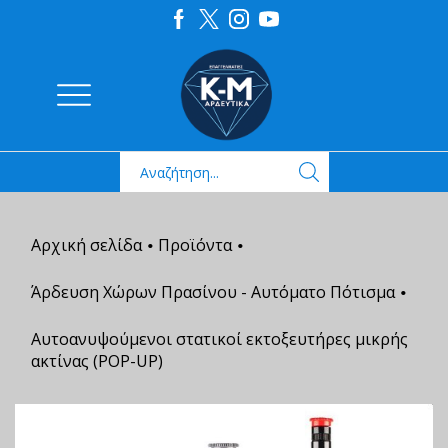
Αρχική σελίδα
Προϊόντα
•
•
Άρδευση Χώρων Πρασίνου - Αυτόματο Πότισμα
•
Αυτοανυψούμενοι στατικοί εκτοξευτήρες μικρής
ακτίνας (POP-UP)