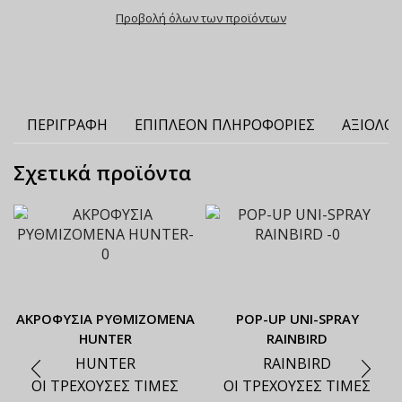
Προβολή όλων των προϊόντων
ΠΕΡΙΓΡΑΦΉ
ΕΠΙΠΛΈΟΝ ΠΛΗΡΟΦΟΡΊΕΣ
ΑΞΙΟΛΟΓ
Σχετικά προϊόντα
ΑΚΡΟΦΥΣΙΑ ΡΥΘΜΙΖΟΜΕΝΑ
ΡΟΡ-UP UNI-SPRAY
HUNTER
RAINBIRD
HUNTER
RAINBIRD
ΟΙ ΤΡΕΧΟΥΣΕΣ ΤΙΜΕΣ
ΟΙ ΤΡΕΧΟΥΣΕΣ ΤΙΜΕΣ