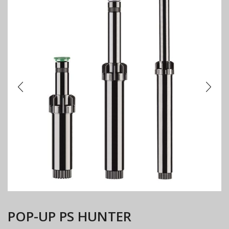
ΡΟΡ-UP PS HUNTER