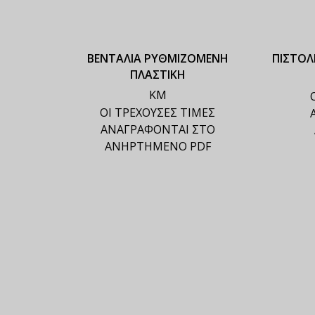
ΒΕΝΤΑΛΙΑ ΡΥΘΜΙΖΟΜΕΝΗ
ΠΙΣΤΟΛ
ΠΛΑΣΤΙΚΗ
ΚΜ
ΟΙ ΤΡΕΧΟΥΣΕΣ ΤΙΜΕΣ
ΑΝΑΓΡΑΦΟΝΤΑΙ ΣΤΟ
ΑΝΗΡΤΗΜΕΝΟ PDF