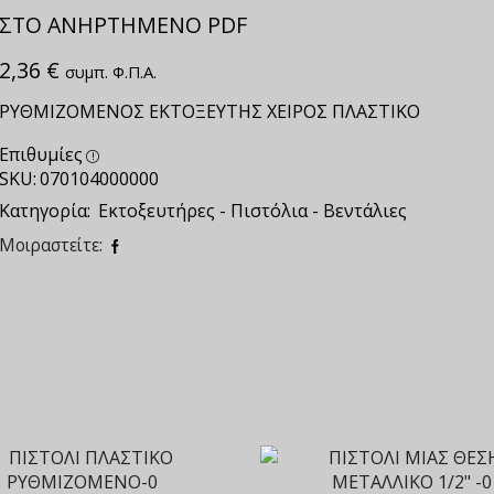
ΣΤΟ ΑΝΗΡΤΗΜΕΝΟ PDF
2,36
€
συμπ. Φ.Π.Α.
ΡΥΘΜΙΖΟΜΕΝΟΣ ΕΚΤΟΞΕΥΤΗΣ ΧΕΙΡΟΣ ΠΛΑΣΤΙΚΟ
Επιθυμίες
SKU:
070104000000
Κατηγορία:
Εκτοξευτήρες - Πιστόλια - Βεντάλιες
Μοιραστείτε: