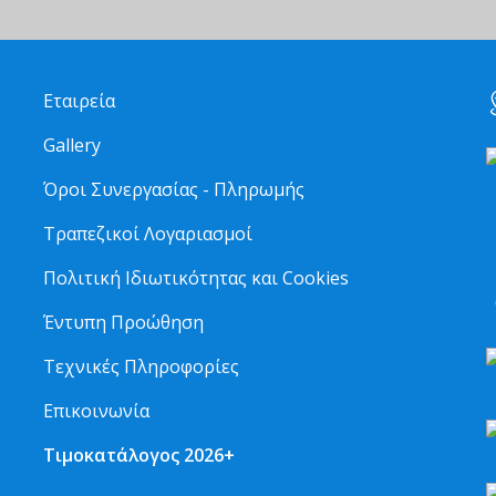
Εταιρεία
Gallery
Όροι Συνεργασίας - Πληρωμής
Τραπεζικοί Λογαριασμοί
2
Πολιτική Ιδιωτικότητας και Cookies
6
Έντυπη Προώθηση
Τεχνικές Πληροφορίες
Επικοινωνία
Τιμοκατάλογος 2026+