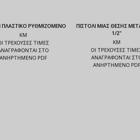
Ι ΠΛΑΣΤΙΚΟ ΡΥΘΜΙΖΟΜΕΝΟ
ΠΙΣΤΟΛΙ ΜΙΑΣ ΘΕΣΗΣ ΜΕΤ
1/2"
ΚΜ
ΚΜ
ΟΙ ΤΡΕΧΟΥΣΕΣ ΤΙΜΕΣ
ΟΙ ΤΡΕΧΟΥΣΕΣ ΤΙΜΕ
ΑΝΑΓΡΑΦΟΝΤΑΙ ΣΤΟ
ΑΝΑΓΡΑΦΟΝΤΑΙ ΣΤ
ΑΝΗΡΤΗΜΕΝΟ PDF
ΑΝΗΡΤΗΜΕΝΟ PD