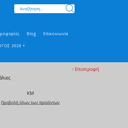
ηροφορίες
Blog
Επικοινωνία
ΓΟΣ 2026 +
Επιστροφή
άλιες
ΚΜ
Προβολή όλων των προϊόντων