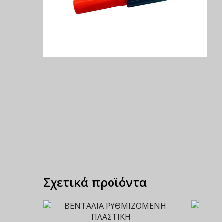
Σχετικά προϊόντα